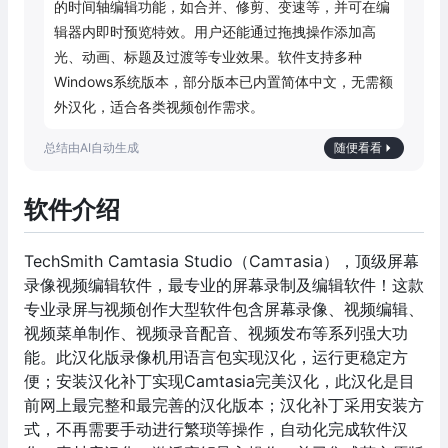
的时间轴编辑功能，如合并、修剪、变速等，并可在编
辑器内即时预览特效。用户还能通过拖拽操作添加高
光、动画、标题及过渡等专业效果。软件支持多种
Windows系统版本，部分版本已内置简体中文，无需额
外汉化，适合各类视频创作需求。
随便看看
软件介绍
TechSmith Camtasia Studio（Cаmтаsia），顶级屏幕
录像视频编辑软件，最专业的屏幕录制及编辑软件！这款
专业录屏与视频创作大型软件包含屏幕录像、视频编辑、
视频菜单制作、视频录音配音、视频发布等系列强大功
能。此汉化版录像机用语言包实现汉化，运行更稳定方
便；安装汉化补丁实现Camtasia完美汉化，此汉化是目
前网上最完整和最完善的汉化版本；汉化补丁采用安装方
式，不再需要手动进行繁琐等操作，自动化完成软件汉