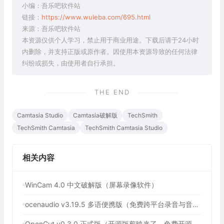
小编：吾乐吧软件站
链接：
https://www.wuleba.com/695.html
来源：吾乐吧软件站
本资源仅供个人学习，禁止用于商业用途。下载后请于24小时
内删除，并支持正版或原作者。因使用本资源导致的任何法律
纠纷或损失，由使用者自行承担。
THE END
Camtasia Studio
Camtasia破解版
TechSmith
TechSmith Camtasia
TechSmith Camtasia Studio
相关内容
WinCam 4.0 中文破解版（屏幕录像软件）
ocenaudio v3.19.5 多语便携版（免费跨平台录音与音频编辑软件）
OpenCut v0.3.0 正式版（开源版剪映来了，免费开源跨平台视频编辑工具）