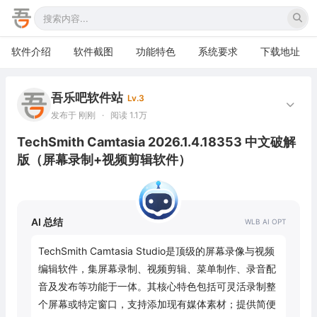
软件介绍
软件截图
功能特色
系统要求
下载地址
吾乐吧软件站
Lv.3
发布于 刚刚
·
阅读 1.1万
TechSmith Camtasia 2026.1.4.18353 中文破解
版（屏幕录制+视频剪辑软件）
AI 总结
TechSmith Camtasia Studio是顶级的屏幕录像与视频
编辑软件，集屏幕录制、视频剪辑、菜单制作、录音配
音及发布等功能于一体。其核心特色包括可灵活录制整
个屏幕或特定窗口，支持添加现有媒体素材；提供简便