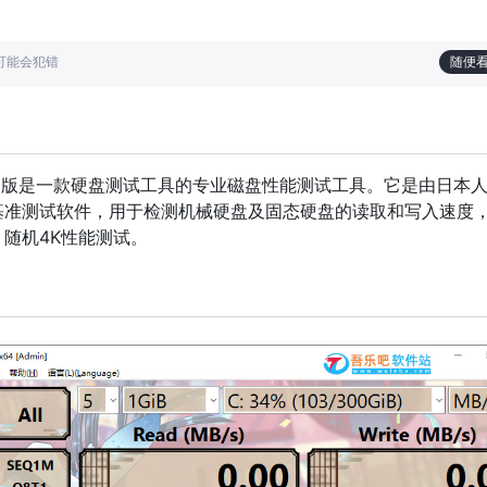
也可能会犯错
随便
Mark中文版是一款硬盘测试工具的专业磁盘性能测试工具。它是由日本
的硬盘基准测试软件，用于检测机械硬盘及固态硬盘的读取和写入速度
随机4K性能测试。