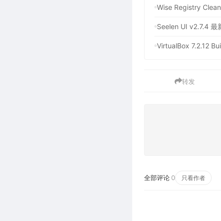
Wise Registry C
Seelen UI v2.7
VirtualBox 7.
转发
全部评论
0
只看作者