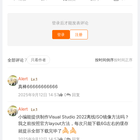
登录后才能发表评论
登录
注册
全部评论
7
只看作者
按时间倒序
按时间正序
Alert
Lv.1
真棒66666666666
2025年9月12日 14:57
0
回复
Alert
Lv.1
小编能提供制作Visual Studio 2022离线ISO镜像方法吗？
我之前按照官方layout方法，每次只能下载6G左右的缓存
就提示全部下载完毕了
2025年9月12日 14:57
0
回复