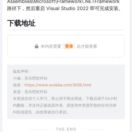
Assemblies\Microsoft\Framework\.NETFramework
路径下，然后重启 Visual Studio 2022 即可完成安装。
下载地址
本内容需要
登录
后才能查看
版权声明：
小编：吾乐吧软件站
链接：
https://www.wuleba.com/3036.html
来源：吾乐吧软件站
本资源仅供个人学习，禁止用于商业用途。下载后请于24小时
内删除，并支持正版或原作者。因使用本资源导致的任何法律
纠纷或损失，由使用者自行承担。
THE END