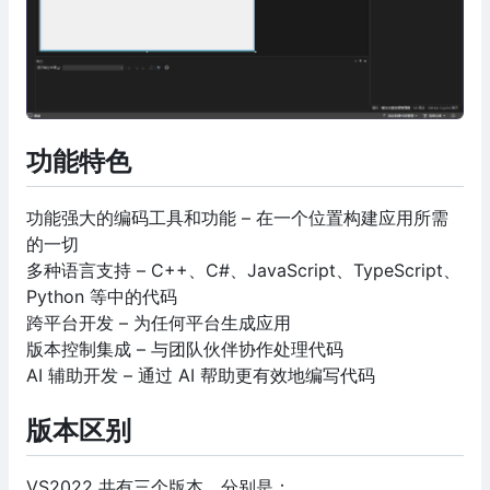
功能特色
功能强大的编码工具和功能 – 在一个位置构建应用所需
的一切
多种语言支持 – C++、C#、JavaScript、TypeScript、
Python 等中的代码
跨平台开发 – 为任何平台生成应用
版本控制集成 – 与团队伙伴协作处理代码
AI 辅助开发 – 通过 AI 帮助更有效地编写代码
版本区别
VS2022 共有三个版本，分别是：