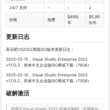
24/7 支持
–
–
√
$499/
$5,99
价格
免费
年
9/年
更新日志
吾乐吧VS2022离线ISO版本更新日志：
2025-03-15，Visual Studio Enterprise 2022
v17.13.3，简体中文企业版ISO离线下载（79GB）
2025-03-10，Visual Studio Enterprise 2022
v17.13.2，简体中文企业版ISO离线下载（73GB）
破解激活
适用于Visual Studio 2022 的激活密钥，不需要任