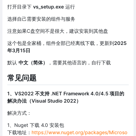
打开目录下
vs_setup.exe
运行
选择自己需要安装的组件与服务
注意如果C盘空间不是很大，建议安装到其他盘
这个包是全家桶，组件全部已经离线下载，更新到
2025
年3月15日
默认
中文（简体）
，需要其他语言的，自行下载
常见问题
1、VS2022 不支持 .NET Framework 4.0/4.5 项目的
解决办法（Visual Studio 2022）
解决方式：
1、Nuget 下载 4.0 安装包
下载地址：
https://www.nuget.org/packages/Microso