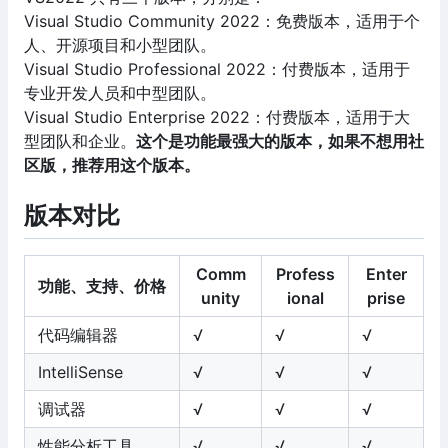
Visual Studio Community 2022：免费版本，适用于个
人、开源项目和小型团队。
Visual Studio Professional 2022：付费版本，适用于
专业开发人员和中型团队。
Visual Studio Enterprise 2022：付费版本，适用于大
型团队和企业。
这个是功能最强大的版本，如果不想用社
区版，推荐用这个版本。
版本对比
Comm
Profess
Enter
功能、支持、价格
unity
ional
prise
代码编辑器
√
√
√
IntelliSense
√
√
√
调试器
√
√
√
性能分析工具
√
√
√