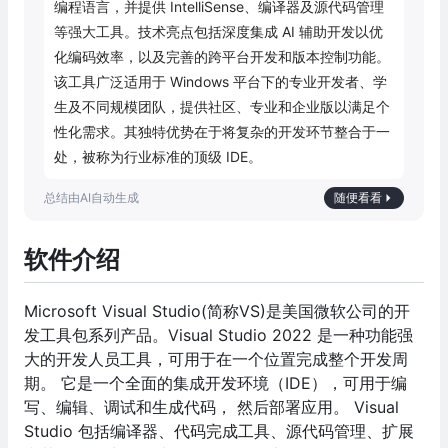
编程语言，并提供 IntelliSense、编译器及源代码管理
等强大工具。技术亮点包括深度集成 AI 辅助开发以优
化编码效率，以及完善的跨平台开发和版本控制功能。
该工具广泛适用于 Windows 平台下的专业开发者、学
生及不同规模团队，提供社区、专业和企业版以满足个
性化需求。其独特优势在于将复杂的开发环节整合于一
处，被称为行业标准的顶级 IDE。
随便看看
软件介绍
Microsoft Visual Studio(简称VS)是美国微软公司的开
发工具包系列产品。Visual Studio 2022 是一种功能强
大的开发人员工具，可用于在一个位置完成整个开发周
期。 它是一个全面的集成开发环境（IDE），可用于编
写、编辑、调试和生成代码， 然后部署应用。 Visual
Studio 包括编译器、代码完成工具、源代码管理、扩展