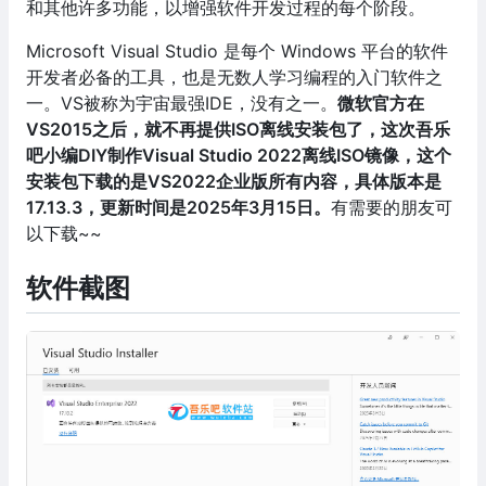
和其他许多功能，以增强软件开发过程的每个阶段。
Microsoft Visual Studio 是每个 Windows 平台的软件
开发者必备的工具，也是无数人学习编程的入门软件之
一。VS被称为宇宙最强IDE，没有之一。
微软官方在
VS2015之后，就不再提供ISO离线安装包了，这次吾乐
吧小编DIY制作Visual Studio 2022离线ISO镜像，这个
安装包下载的是VS2022企业版所有内容，具体版本是
17.13.3，更新时间是2025年3月15日。
有需要的朋友可
以下载~~
软件截图