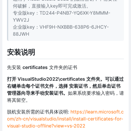
何破解，直接输入key即可完成激活。
专业版key：TD244-P4NB7-YQ6XK-Y8MMM-
YWV2J
企业版key：VHF9H-NXBBB-638P6-6JHCY-
88JWH
安装说明
先安装
certificates
文件夹的证书
打开 VisualStudio2022\certificates 文件夹。可以通过
右键单击每个证书文件，选择 安装证书，然后单击证书
管理器向导来手动安装证书。
如果系统要求输入密码，请
将其留空。
脱机安装所需的证书具体说明:
https://learn.microsoft.c
om/zh-cn/visualstudio/install/install-certificates-for-
visual-studio-offline?view=vs-2022