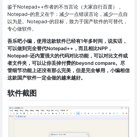
鉴于Notepad++作者的不当言论（大家自行百度），
Notepad–的意义在于：减少一点错误言论，减少一点自
以为是。Notepad–的目标，致力于国产软件的可替代，
专心做软件。
吾乐吧小编，使用这款软件已经有1年多时间，说实话，
可以做到完全替代Notepad++，而且相比NPP，
Notepad–还内置强大的代码对比功能，可以对比文件或
者文件夹，可以让你丢掉付费的beyond compare。尽
管细节功能上还没有那么完美，但是完全够用，小编相信
这款国产软件一定会做的越来越好。
软件截图