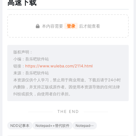
高速下载
本内容需要
登录
后才能查看
版权声明：
小编：吾乐吧软件站
链接：
https://www.wuleba.com/2114.html
来源：吾乐吧软件站
本资源仅供个人学习，禁止用于商业用途。下载后请于24小时
内删除，并支持正版或原作者。因使用本资源导致的任何法律
纠纷或损失，由使用者自行承担。
THE END
NDD记事本
Notepad++替代软件
Notepad--