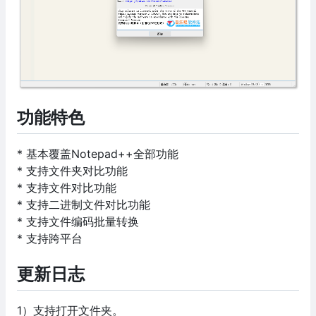
功能特色
* 基本覆盖Notepad++全部功能
* 支持文件夹对比功能
* 支持文件对比功能
* 支持二进制文件对比功能
* 支持文件编码批量转换
* 支持跨平台
更新日志
1）支持打开文件夹。