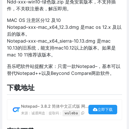
Ndd-xxx-win10-绿色版.zip 是免安装版本，不支持插
件，不关联注册表，解压即用。
MAC OS 注意区分12 及10
Notepad–xxx-mac_x64_12.3.dmg 是mac os 12.x 及以
后的版本。
Notepad–xxx-mac_x64_sierra-10.13.dmg 是mac
10.13的旧系统，能支持mac10.12以上的版本。如果是
mac 10 11推荐该版本。
吾乐吧软件站提醒大家：只需一款Notepad–，基本可以
替代Notepad++以及Beycond Compare两款软件。
下载地址
Notepad– 3.8.2 简体中文正式版 网盘下载
立即下载
来源：诚通网盘
|
提取码：
wuleba