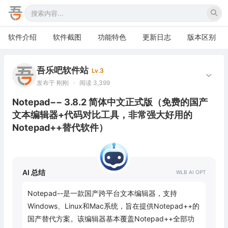
软件介绍
软件截图
功能特色
更新日志
版本区别
吾乐吧软件站
Lv.3
发布于 刚刚
·
阅读 3,399
Notepad−− 3.8.2 简体中文正式版（免费的国产
文本编辑器+代码对比工具，非常强大好用的
Notepad++替代软件）
AI 总结
Notepad--是一款国产跨平台文本编辑器，支持
Windows、Linux和Mac系统，旨在提供Notepad++的
国产替代方案。该编辑器基本覆盖Notepad++全部功