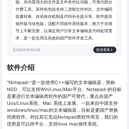
能，并内置强大的文件及文件夹对比功能，可替代部分
付费工具。其特色包括支持二进制文件对比、文件编码
批量转换、自动保存机制及代码补全提示等。软件提供
插件版与绿色版，适配不同操作系统版本，致力于在细
节上不断完善，以满足用户日常文本编辑及代码处理需
求，是一款实用且高效的国产软件开发工具。
随便看看
软件介绍
“Notepad–”是一款使用C++编写的文本编辑器，简称
NDD，可以支持Win/Linux/Mac平台。Notepad–的目标
是要进行文本编辑类软件的国产可替代，重点在国产
Uos/Linux系统、Mac 系统上发展。一款来自中国支持
windows/linux/mac的文本编辑器，目标是要国产替换
同类软件。对比其它竞品Notepad类软件而言，我们的
优势是可以跨平台，支持linux mac操作系统。