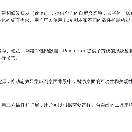
许用户创建和修改皮肤（skins），提供全面的自定义选项，如字体、
化的桌面需求。用户可以使用 Lua 脚本和不同的插件扩展功能
存、硬盘、网络等性能数据，Rainmeter 提供了方便的系统监
运行状态。
资源，将动态效果集成到桌面背景中，增添桌面的互动性和美观
支持丰富的第三方插件和扩展，用户可以根据需要选择适合自己的工具来