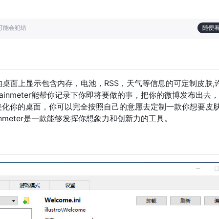
也可能会犯错
随便
以在你的桌面上显示包含内存，电池，RSS，天气等信息的可定制皮肤
ainmeter能帮你记录下你即将要做的事，把你的微博发布出去
美化你的桌面，你可以完全按照自己的意愿去定制一款你想要皮
nmeter是一款能够发挥你想象力和创新力的工具。