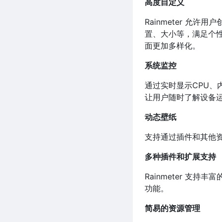
高度自定义
Rainmeter 允
置、大小等，满足个性
面更加多样化。
系统监控
通过实时显示CPU、内
让用户随时了解设备
动态壁纸
支持通过插件和其他
多种插件和扩展支持
Rainmeter 
功能。
简易的资源管理