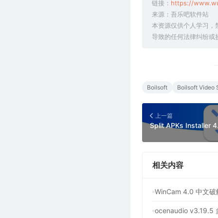
链接：
https://www.w
来源：吾乐吧软件站
本资源仅供个人学习，
导致的任何法律纠纷或
Boilsoft
Boilsoft Video S
上一篇
相关内容
WinCam 4.0 
ocenaudio v3