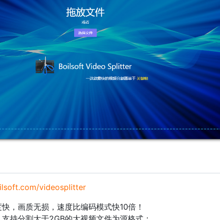
ilsoft.com/videosplitter
快，画质无损，速度比编码模式快10倍！
支持分割大于2GB的大视频文件为源格式；