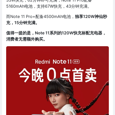
33W快充，62分钟即可充满，Note 11 Pro配备
5160mAh电池，支持67W快充，43分钟充满。
而Note 11 Pro+配备4500mAh电池，
独享120W神仙秒
充，15分钟充满。
值得一提的是，Note 11系列的120W快充标配充电器，
消费者无需额外购买。