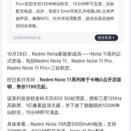
Pro+机型支持120W神仙秒充，15分钟即可充满，且标
配充电器。此外，保留3.5mm耳机孔并搭载JBL立体声
扬声器，兼顾NFC、红外等实用配置，提供全面且独特
的综合体验。
随便看看
10月28日，Redmi Note家族新成员——Note 11系列正
式登场，包括Redmi Note 11、Redmi Note 11 Pro、
Redmi Note 11 Pro+三款机型。
经过多日等待，
Redmi Note 11系列将于今晚0点开启首
销，售价1199元起。
该系列首发联发科天玑920 5G处理器，拥有三星120Hz
高刷屏、1亿像素超清主摄，并下放了旗舰级的120W神
仙秒充，15分钟即可满血。
具体来看，Redmi Note 11内置5000mAh电池，支持