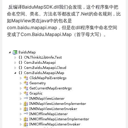
反编译BaiduMapSDK.dll我们会发现，这个程序集中把
命名空间、类名、方法名等都改成了.Net的命名规则，比
如MapView类在java中的包名是
com.baidu.mapapi.map，但是在dll程序集中命名空间
变成了Com.Baidu.Mapapi.Map（首字母大写）。