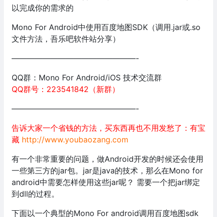
以完成你的需求的
Mono For Android中使用百度地图SDK（调用.jar或.so
文件方法，吾乐吧软件站分享）
————————————————-
QQ群：Mono For Android/iOS 技术交流群
QQ群号：223541842（新群）
————————————————-
告诉大家一个省钱的方法，买东西再也不用发愁了：有宝
藏
http://www.youbaozang.com
有一个非常重要的问题，做Android开发的时候还会使用
一些第三方的jar包。jar是java的技术，那么在Mono for
android中需要怎样使用这些jar呢？ 需要一个把jar绑定
到dll的过程。
下面以一个典型的Mono For android调用百度地图sdk