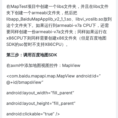
在MapTest项目中创建一个libs文件夹，并且在libs文件
夹下创建一个armeabi文件夹，然后把
libapp_BaiduMapApplib_v2_1_1.so、libvi_voslib.so放到
这个文件夹下。如果运行到armeabi-v7a CPU下，还需
要同样创建一份armeabi-v7a文件夹；同样如果运行在
x86CPU下则同样需要创建x86文件夹（但是百度地图
SDK的so暂时不支持X86CPU）。
第三步：调用百度地图SDK
在axml中添加地图视图控件：MapView
<com.baidu.mapapi.map.MapView android:id=”
@+id/bmapsView”
android:layout_width=”fill_parent”
android:layout_height=”fill_parent”
android:clickable=”true” />