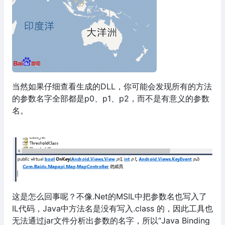
当然如果仔细查看生成的DLL，你可能会发现所有的方法
的参数名字全部都是p0、p1、p2，而不是有意义的参数
名。
这是怎么回事呢？不像.Net的MSIL中把参数名也写入了
IL代码，Java中方法名是没有写入.class 的，因此工具也
无法通过jar文件分析出参数的名字，所以“Java Binding