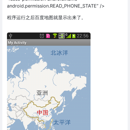
android.permission.READ_PHONE_STATE” />
程序运行之后百度地图就显示出来了。