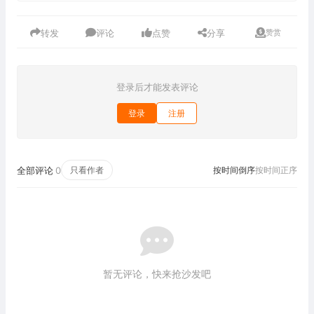
转发
评论
点赞
分享
赞赏
登录后才能发表评论
登录
注册
全部评论
0
只看作者
按时间倒序
按时间正序
暂无评论，快来抢沙发吧