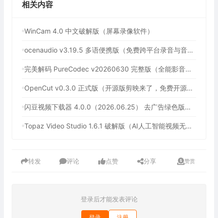
相关内容
WinCam 4.0 中文破解版（屏幕录像软件）
ocenaudio v3.19.5 多语便携版（免费跨平台录音与音频编辑软件）
完美解码 PureCodec v20260630 完整版（全能影音解码包）
OpenCut v0.3.0 正式版（开源版剪映来了，免费开源跨平台视频编辑工具）
闪豆视频下载器 4.0.0（2026.06.25） 去广告绿色版（多平台视频批量下载器）
Topaz Video Studio 1.6.1 破解版（AI人工智能视频无损放大工具）
转发
评论
点赞
分享
赞赏
登录后才能发表评论
登录
注册