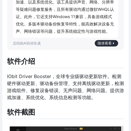
加速、以及系统优化。该工具提供声音、网络、分辨率
等疑难问题修复服务，且所有驱动均通过微软WHQL认
证。此外，它还支持Windows 11兼容，具备游戏模式
优化、多版本驱动备份恢复等特性，能高效解决设备无
声、网络错误等问题，提升系统稳定性与游戏性能。
随便看看
软件介绍
IObit Driver Booster，全球专业级驱动更新软件。检测
硬件驱动更新、驱动备份管理、支持离线驱动更新，检测
游戏组件、修复设备错误、无声问题、网络问题。提供游
戏加速、系统优化、系统信息检测等功能。
软件截图