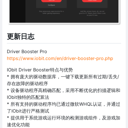
更新日志
Driver Booster Pro
https://www.iobit.com/en/driver-booster-pro.php
IObit Driver Booster特点与优势
* 拥有庞大的驱动数据库，一键下载更新所有过期/丢失/
存在故障的驱动程序
* 设备驱动程序高精确匹配，采用不断优化的扫描逻辑和
IObit独特的匹配算法
* 所有支持的驱动程序均已通过微软WHQL认证，并通过
了IObit进行严格测试
* 提供用于系统游戏运行环境的检测游戏组件，及游戏加
速优化功能