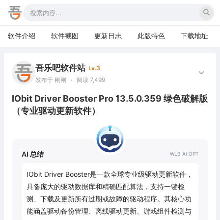
软件介绍
软件截图
更新日志
此版特色
下载地址
吾乐吧软件站
Lv.3
发布于 刚刚
·
阅读 7,499
IObit Driver Booster Pro 13.5.0.359 绿色破解版
（专业驱动更新软件）
AI 总结
IObit Driver Booster是一款全球专业级驱动更新软件，
具备庞大的驱动数据库和精确匹配算法，支持一键检
测、下载及更新所有过期或故障的驱动程序。其核心功
能涵盖驱动备份管理、离线驱动更新、游戏组件检测与