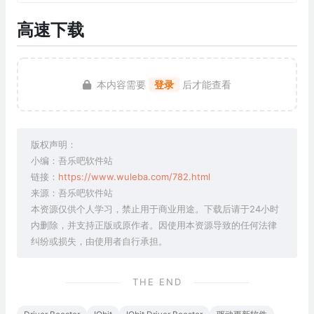
高速下载
本内容需要
登录
后才能查看
版权声明：
小编：吾乐吧软件站
链接：
https://www.wuleba.com/782.html
来源：吾乐吧软件站
本资源仅供个人学习，禁止用于商业用途。下载后请于24小时
内删除，并支持正版或原作者。因使用本资源导致的任何法律
纠纷或损失，由使用者自行承担。
THE END