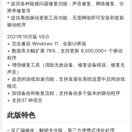
* 提供各种疑难问题修复功能：声音修复、网络修复、分
辨率修复等
* 提供离线驱动更新工具功能，无需网络即可安装和更新
驱动程序
2021年10月版 V9.0
+ 完全兼容 Windows 11，全新UI界面
+ 数据库大幅扩展 78%，支持更新 8,000,000+ 个驱动
程序
+ 增强修复工具（清除无效设备、修复设备错误、修复无
声音）
+ 改进的游戏加速功能，支持直接在系统设置中启用游戏
模式
+ 加强备份和恢复流程，支持备份多个版本的驱动程序
+ 支持37 种语言
此版特色
– 反汇编修改，解锁专业版，第三方便携式净化处理