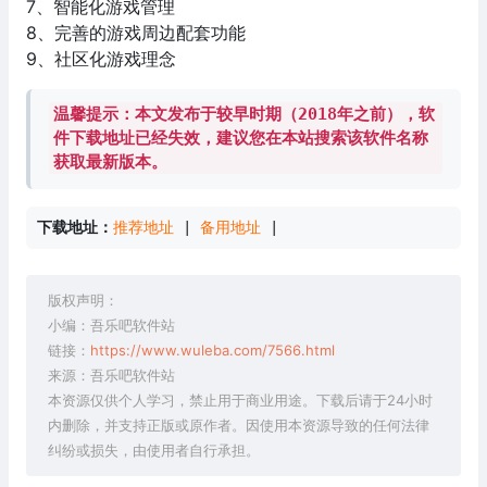
7、智能化游戏管理
8、完善的游戏周边配套功能
9、社区化游戏理念
温馨提示：本文发布于较早时期（2018年之前），软
件下载地址已经失效，建议您在本站搜索该软件名称
获取最新版本。
下载地址：
推荐地址
 | 
备用地址
 |
版权声明：
小编：吾乐吧软件站
链接：
https://www.wuleba.com/7566.html
来源：吾乐吧软件站
本资源仅供个人学习，禁止用于商业用途。下载后请于24小时
内删除，并支持正版或原作者。因使用本资源导致的任何法律
纠纷或损失，由使用者自行承担。