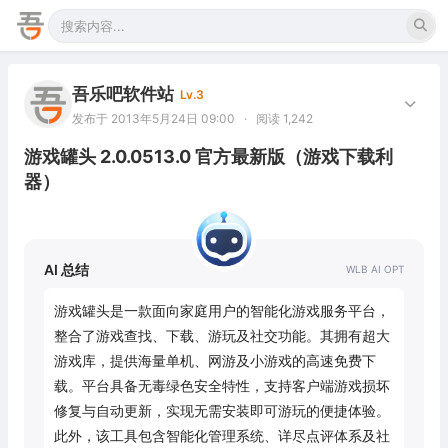
吾乐吧软件站
Lv.3
发布于 2013年5月24日 09:00
·
阅读 1,242
游戏罐头 2.0.0513.0 官方最新版（游戏下载利
器）
AI 总结
游戏罐头是一款面向家庭用户的智能化游戏服务平台，
整合了游戏查找、下载、游玩及社交功能。其拥有超大
游戏库，提供海量单机、网游及小游戏的高速免费下
载。平台具备无毒绿色安全特性，支持客户端游戏损坏
修复与自动更新，实现无需安装即可游玩的便捷体验。
此外，该工具包含智能化管理系统、详尽点评体系及社