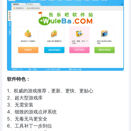
软件特色：
1、权威的游戏推荐，更新、更快、更贴心
2、超大型游戏库
3、无需安装
4、细致的游戏点评系统
5、无毒无马更安全
6、工具补丁一步到位