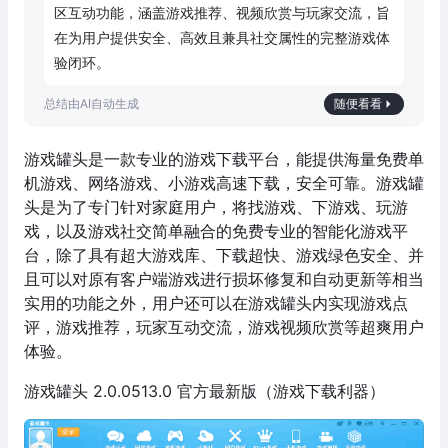
区互动功能，涵盖游戏推荐、视频欣赏与玩家交流，旨
在为用户提供安全、高效且兼具社交属性的完整游戏体
验闭环。
随便看看
游戏罐头是一款专业的游戏下载平台，能提供海量免费单
机游戏、网络游戏、小游戏高速下载，安全可靠。游戏罐
头是为了专门针对家庭用户，将找游戏、下游戏、玩游
戏，以及游戏社交简单融合的免费专业的智能化游戏平
台，除了具有超大游戏库、下载超快、游戏绿色安全、并
且可以对原有客户端游戏进行损坏修复和自动更新等相当
实用的功能之外，用户还可以在游戏罐头内实现游戏点
评，游戏推荐，玩家互动交流，游戏视频欣赏等超爽用户
体验。
游戏罐头 2.0.0513.0 官方最新版（游戏下载利器）