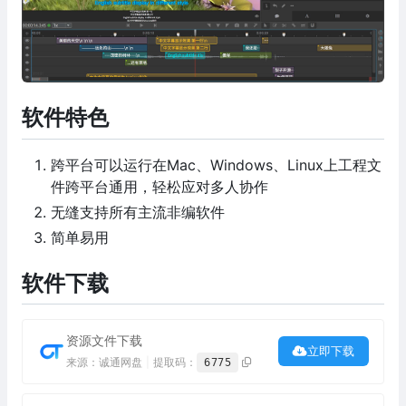
软件特色
跨平台可以运行在Mac、Windows、Linux上工程文
件跨平台通用，轻松应对多人协作
无缝支持所有主流非编软件
简单易用
软件下载
资源文件下载
立即下载
来源：诚通网盘
|
提取码：
6775