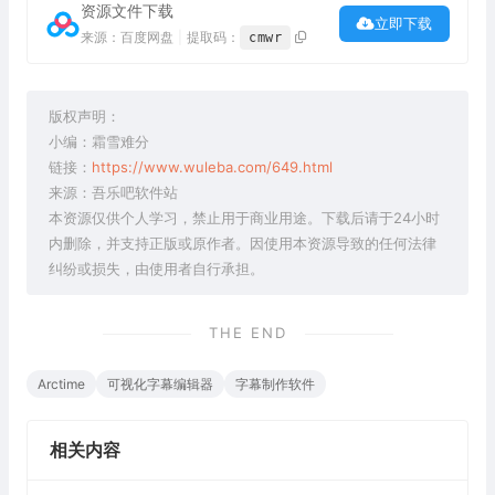
资源文件下载
立即下载
来源：百度网盘
|
提取码：
cmwr
版权声明：
小编：霜雪难分
链接：
https://www.wuleba.com/649.html
来源：吾乐吧软件站
本资源仅供个人学习，禁止用于商业用途。下载后请于24小时
内删除，并支持正版或原作者。因使用本资源导致的任何法律
纠纷或损失，由使用者自行承担。
THE END
Arctime
可视化字幕编辑器
字幕制作软件
相关内容