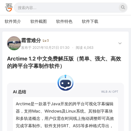
软件简介
软件截图
软件特色
软件下载
霜雪难分
Lv.1
发布于 2021年10月21日 01:30
·
阅读 4,063
Arctime 1.2 中文免费解压版（简单、强大、高效
的跨平台字幕制作软件）
AI 总结
Arctime是一款基于Java开发的跨平台可视化字幕编辑
器，支持Mac、Windows及Linux系统。其独创字幕块
和多轨道概念，用户仅需在时间线上拖动调整即可高效
完成字幕制作。软件支持SRT、ASS等多种格式导出，