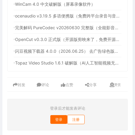
WinCam 4.0 中文破解版（屏幕录像软件）
ocenaudio v3.19.5 多语便携版（免费跨平台录音与音频编辑软件）
完美解码 PureCodec v20260630 完整版（全能影音解码包）
OpenCut v0.3.0 正式版（开源版剪映来了，免费开源跨平台视频编辑工具）
闪豆视频下载器 4.0.0（2026.06.25） 去广告绿色版（多平台视频批量下载器）
Topaz Video Studio 1.6.1 破解版（AI人工智能视频无损放大工具）
转发
评论
点赞
分享
赞赏
登录后才能发表评论
登录
注册