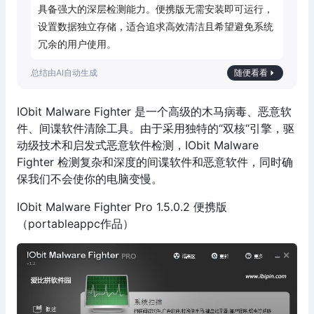
具备强大的深层检测能力。便携版无需安装即可运行，
设置数据独立存储，适合追求高效清洁且希望避免系统
冗余的用户使用。
随便看看
IObit Malware Fighter 是一个高级的木马病毒、恶意软
件、间谍软件清除工具。由于采用独特的“双核“引擎，驱
动级技术和启发式恶意软件检测，IObit Malware
Fighter 检测复杂和深度的间谍软件和恶意软件，同时确
保我们不会使你的电脑变慢。
IObit Malware Fighter Pro 1.5.0.2 便携版
（portableappc作品）