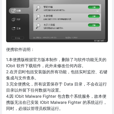
便携软件说明：
1.本便携版根据官方版本制作，删除了与软件功能无关的
IObit 软件下载组件，此外未修改任何内容。
2.在开启时包括安装版的所有功能，包括实时监控、右键
集成与文件查杀。
3.完全便携化，所有设置保存于 Data 目录，不会在运行
目录以外留下任何数据与设置。
4.因 IObit Malware Fighter 包含数个系统服务，故本便
携版无法在已安装 IObit Malware Fighter 的系统运行，
同时，必须以管理员权限运行。