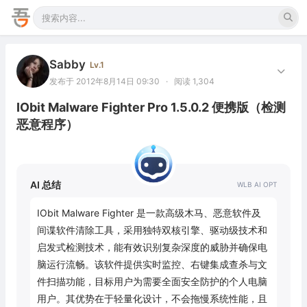
Sabby
Lv.1
发布于 2012年8月14日 09:30
·
阅读 1,304
IObit Malware Fighter Pro 1.5.0.2 便携版（检测
恶意程序）
AI 总结
IObit Malware Fighter 是一款高级木马、恶意软件及
间谍软件清除工具，采用独特双核引擎、驱动级技术和
启发式检测技术，能有效识别复杂深度的威胁并确保电
脑运行流畅。该软件提供实时监控、右键集成查杀与文
件扫描功能，目标用户为需要全面安全防护的个人电脑
用户。其优势在于轻量化设计，不会拖慢系统性能，且