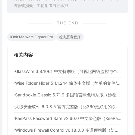
纠纷或损失，由使用者自行承担。
THE END
IObit Malware Fighter Pro
检测恶意程序
相关内容
GlassWire 3.8.1061 中文特别版（可视化网络监控与个人防火墙）
Wise Folder Hider 5.1.1.244 简体中文版（简单的文件/文件夹隐藏工具）
Sandboxie Classic 5.71.9 多国语言绿色特别版（沙盘软件）
火绒安全软件 6.0.8.5 官方完整版（比360更好用的杀毒软件）
KeePass Password Safe v2.60.0 中文绿色版（KeePass跨平台密码管理）
Windows Firewall Control v6.18.0.0 多语便携版（防火墙软件）