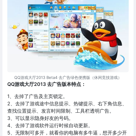
QQ游戏大厅2013 Beta4 去广告绿色便携版（休闲竞技游戏）
QQ游戏大厅2013 去广告版本特点：
1、去掉了广告及主页锁定。
2、去掉了游戏途中信息提示、热键提示、右下角信息、
查找位置提示、发言时间限制、工具栏透明广告。
3、可以显示隐身好友的号码。
4、去掉了游戏软件运行时候自动更新。
5、无限制可多开，就看你的电脑有多牛逼，想开多少开