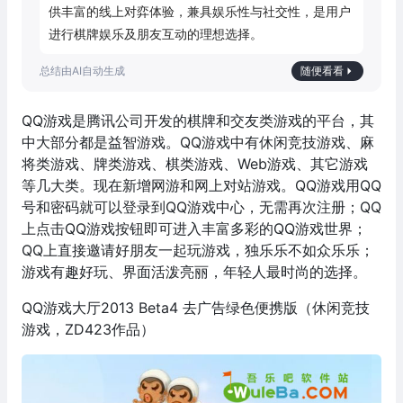
供丰富的线上对弈体验，兼具娱乐性与社交性，是用户
进行棋牌娱乐及朋友互动的理想选择。
随便看看
QQ游戏是腾讯公司开发的棋牌和交友类游戏的平台，其
中大部分都是益智游戏。QQ游戏中有休闲竞技游戏、麻
将类游戏、牌类游戏、棋类游戏、Web游戏、其它游戏
等几大类。现在新增网游和网上对站游戏。QQ游戏用QQ
号和密码就可以登录到QQ游戏中心，无需再次注册；QQ
上点击QQ游戏按钮即可进入丰富多彩的QQ游戏世界；
QQ上直接邀请好朋友一起玩游戏，独乐乐不如众乐乐；
游戏有趣好玩、界面活泼亮丽，年轻人最时尚的选择。
QQ游戏大厅2013 Beta4 去广告绿色便携版（休闲竞技
游戏，ZD423作品）