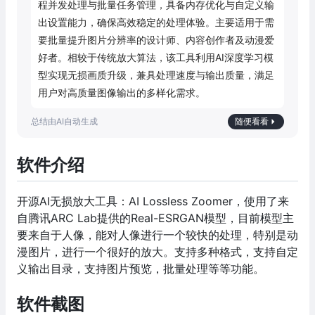
程并发处理与批量任务管理，具备内存优化与自定义输
出设置能力，确保高效稳定的处理体验。主要适用于需
要批量提升图片分辨率的设计师、内容创作者及动漫爱
好者。相较于传统放大算法，该工具利用AI深度学习模
型实现无损画质升级，兼具处理速度与输出质量，满足
用户对高质量图像输出的多样化需求。
随便看看
软件介绍
开源AI无损放大工具：AI Lossless Zoomer，使用了来
自腾讯ARC Lab提供的Real-ESRGAN模型，目前模型主
要来自于人像，能对人像进行一个较快的处理，特别是动
漫图片，进行一个很好的放大。支持多种格式，支持自定
义输出目录，支持图片预览，批量处理等等功能。
软件截图