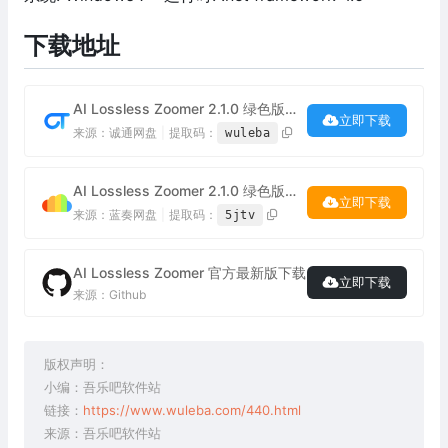
下载地址
AI Lossless Zoomer 2.1.0 绿色版下载
立即下载
来源：诚通网盘
|
提取码：
wuleba
AI Lossless Zoomer 2.1.0 绿色版下载
立即下载
来源：蓝奏网盘
|
提取码：
5jtv
AI Lossless Zoomer 官方最新版下载
立即下载
来源：Github
版权声明：
小编：吾乐吧软件站
链接：
https://www.wuleba.com/440.html
来源：吾乐吧软件站