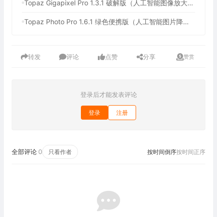
Topaz Gigapixel Pro 1.3.1 破解版（人工智能图像放大软件）
Topaz Photo Pro 1.6.1 绿色便携版（人工智能图片降噪软件）
转发
评论
点赞
分享
赞赏
登录后才能发表评论
登录
注册
全部评论
0
只看作者
按时间倒序
按时间正序