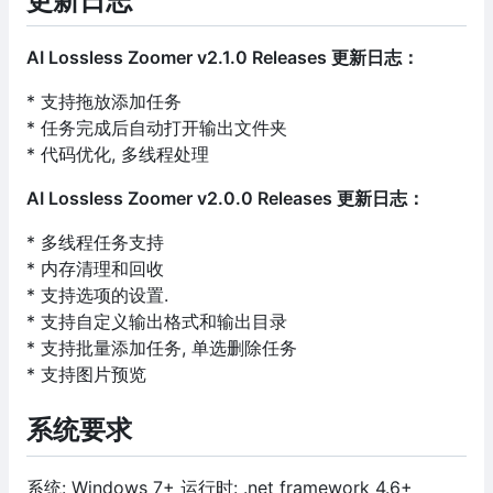
更新日志
AI Lossless Zoomer v2.1.0 Releases 更新日志：
* 支持拖放添加任务
* 任务完成后自动打开输出文件夹
* 代码优化, 多线程处理
AI Lossless Zoomer v2.0.0 Releases 更新日志：
* 多线程任务支持
* 内存清理和回收
* 支持选项的设置.
* 支持自定义输出格式和输出目录
* 支持批量添加任务, 单选删除任务
* 支持图片预览
系统要求
系统: Windows 7+ 运行时: .net framework 4.6+