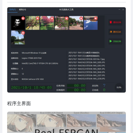
程序主界面