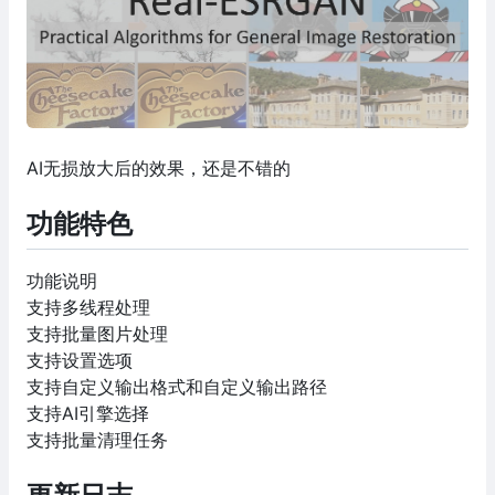
AI无损放大后的效果，还是不错的
功能特色
功能说明
支持多线程处理
支持批量图片处理
支持设置选项
支持自定义输出格式和自定义输出路径
支持AI引擎选择
支持批量清理任务