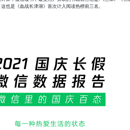
，这也是《血战长津湖》首次计入阅读热榜前三名。