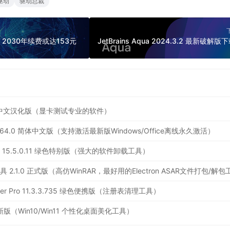
驱动
驱动总裁
2030年续费或达153元
0 简体中文汉化版（显卡测试专业的软件）
ator 64.0 简体中文版（支持激活最新版Windows/Office离线永久激活）
ler Pro 15.5.0.11 绿色特别版（强大的软件卸载工具）
leaner Pro 11.3.3.735 绿色便携版（注册表清理工具）
.4 最新版（Win10/Win11 个性化桌面美化工具）