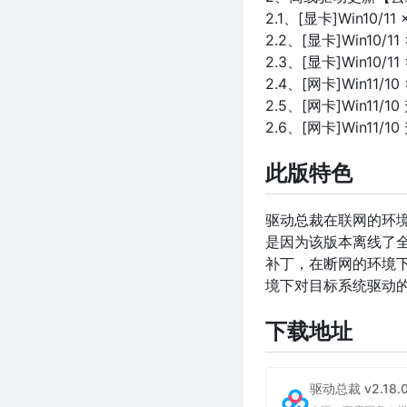
2.1、[显卡]Win10/1
2.2、[显卡]Win10/1
2.3、[显卡]Win10/1
2.4、[网卡]Win11/1
2.5、[网卡]Win11/1
2.6、[网卡]Win11/1
此版特色
驱动总裁在联网的环
是因为该版本离线了全平
补丁，在断网的环境
境下对目标系统驱动
下载地址
驱动总裁 v2.18