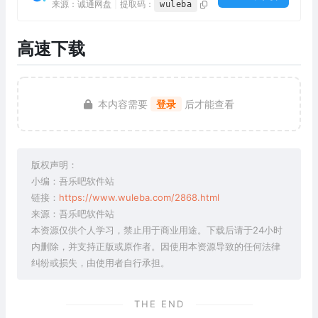
来源：诚通网盘
|
提取码：
wuleba
高速下载
本内容需要
登录
后才能查看
版权声明：
小编：吾乐吧软件站
链接：
https://www.wuleba.com/2868.html
来源：吾乐吧软件站
本资源仅供个人学习，禁止用于商业用途。下载后请于24小时
内删除，并支持正版或原作者。因使用本资源导致的任何法律
纠纷或损失，由使用者自行承担。
THE END