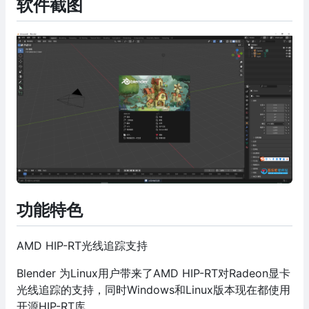
软件截图
功能特色
AMD HIP-RT光线追踪支持
Blender 为Linux用户带来了AMD HIP-RT对Radeon显卡
光线追踪的支持，同时Windows和Linux版本现在都使用
开源HIP-RT库。