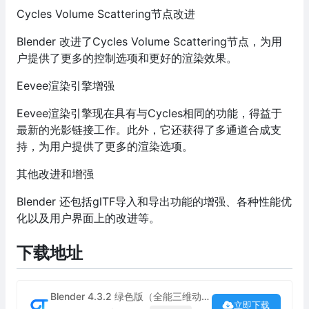
Cycles Volume Scattering节点改进
Blender 改进了Cycles Volume Scattering节点，为用
户提供了更多的控制选项和更好的渲染效果。
Eevee渲染引擎增强
Eevee渲染引擎现在具有与Cycles相同的功能，得益于
最新的光影链接工作。此外，它还获得了多通道合成支
持，为用户提供了更多的渲染选项。
其他改进和增强
Blender 还包括glTF导入和导出功能的增强、各种性能优
化以及用户界面上的改进等。
下载地址
Blender 4.3.2 绿色版（全能三维动画制作软件）下载
立即下载