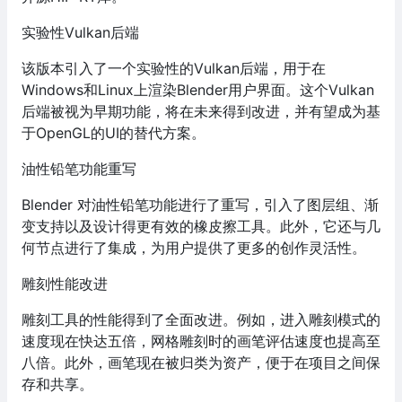
实验性Vulkan后端
该版本引入了一个实验性的Vulkan后端，用于在
Windows和Linux上渲染Blender用户界面。这个Vulkan
后端被视为早期功能，将在未来得到改进，并有望成为基
于OpenGL的UI的替代方案。
油性铅笔功能重写
Blender 对油性铅笔功能进行了重写，引入了图层组、渐
变支持以及设计得更有效的橡皮擦工具。此外，它还与几
何节点进行了集成，为用户提供了更多的创作灵活性。
雕刻性能改进
雕刻工具的性能得到了全面改进。例如，进入雕刻模式的
速度现在快达五倍，网格雕刻时的画笔评估速度也提高至
八倍。此外，画笔现在被归类为资产，便于在项目之间保
存和共享。