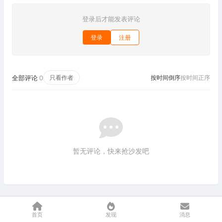
登录后才能发表评论
登录
注册
全部评论
0
只看作者
按时间倒序
按时间正序
暂无评论，快来抢沙发吧
首页
发现
消息