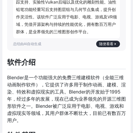
踪支持、实验性Vulkan后端以及优化的雕刻性能。油性
铅笔功能经重写后支持图层组与几何节点集成，提升创
作灵活性。该软件广泛应用于电影、电视、游戏及VR领
域，凭借开源架构与持续的性能优化，拥有数百万用户
群体，是业界领先的三维图形创作平台。
随便看看
软件介绍
Blender是一个功能强大的免费三维建模软件（全能三维
动画制作软件），它提供了许多用于制作动画、建模、渲
染、特效和虚拟现实的工具。Blender的开发始于1995
年，经过多年的发展，现在已成为业界领先的开源三维图
形软件之一。Blender被广泛应用于电影、电视、游戏和
虚拟现实等领域，其用户群体不断壮大，目前已有数百万
用户。