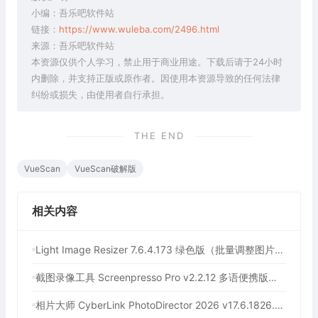
小编：吾乐吧软件站
链接：
https://www.wuleba.com/2496.html
来源：吾乐吧软件站
本资源仅供个人学习，禁止用于商业用途。下载后请于24小时
内删除，并支持正版或原作者。因使用本资源导致的任何法律
纠纷或损失，由使用者自行承担。
THE END
VueScan
VueScan破解版
相关内容
Light Image Resizer 7.6.4.173 绿色版（批量调整图片大小）
截图录像工具 Screenpresso Pro v2.2.12 多语便携版（截图录屏二合一的轻量工具）
相片大师 CyberLink PhotoDirector 2026 v17.6.1826.0 绿色便携版（强大的图片处理工具）