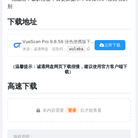
别
下载地址
VueScan Pro 9.8.56 绿色便携版下载
立即下载
来源：诚通网盘
|
提取码：
wuleba
（温馨提示：诚通网盘网页下载很慢，建议使用官方客户端下
载）
高速下载
本内容需要
登录
后才能查看
版权声明：