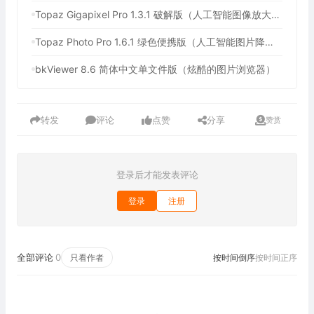
Topaz Gigapixel Pro 1.3.1 破解版（人工智能图像放大软件）
Topaz Photo Pro 1.6.1 绿色便携版（人工智能图片降噪软件）
bkViewer 8.6 简体中文单文件版（炫酷的图片浏览器）
转发
评论
点赞
分享
赞赏
登录后才能发表评论
登录
注册
全部评论
0
只看作者
按时间倒序
按时间正序