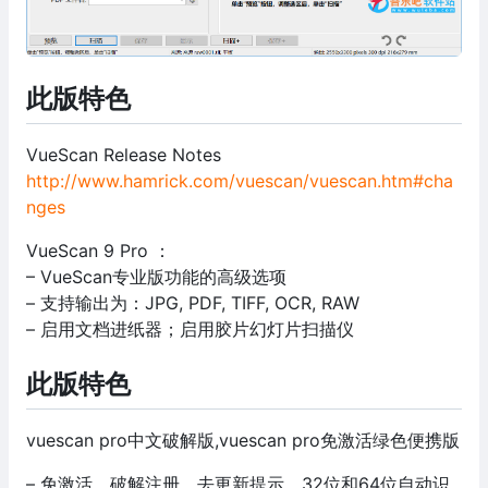
此版特色
VueScan Release Notes
http://www.hamrick.com/vuescan/vuescan.htm#cha
nges
VueScan 9 Pro ：
– VueScan专业版功能的高级选项
– 支持输出为：JPG, PDF, TIFF, OCR, RAW
– 启用文档进纸器；启用胶片幻灯片扫描仪
此版特色
vuescan pro中文破解版,vuescan pro免激活绿色便携版
– 免激活，破解注册，去更新提示，32位和64位自动识