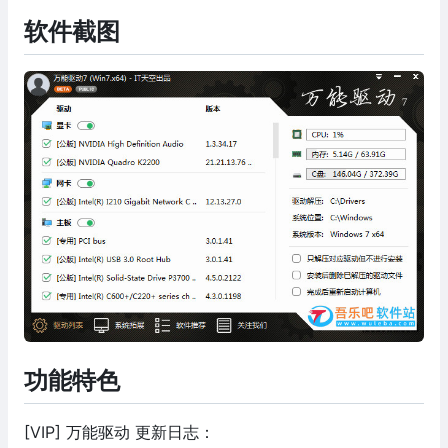
软件截图
功能特色
[VIP] 万能驱动 更新日志：