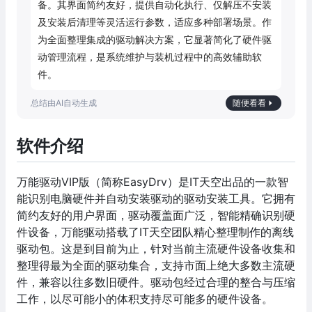
备。其界面简约友好，提供自动化执行、仅解压不安装
及安装后清理等灵活运行参数，适应多种部署场景。作
为全面整理集成的驱动解决方案，它显著简化了硬件驱
动管理流程，是系统维护与装机过程中的高效辅助软
件。
随便看看
软件介绍
万能驱动VIP版（简称EasyDrv）是IT天空出品的一款智
能识别电脑硬件并自动安装驱动的驱动安装工具。它拥有
简约友好的用户界面，驱动覆盖面广泛，智能精确识别硬
件设备，万能驱动搭载了IT天空团队精心整理制作的离线
驱动包。这是到目前为止，针对当前主流硬件设备收集和
整理得最为全面的驱动集合，支持市面上绝大多数主流硬
件，兼容以往多数旧硬件。驱动包经过合理的整合与压缩
工作，以尽可能小的体积支持尽可能多的硬件设备。