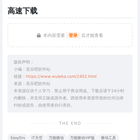
高速下载
本内容需要
登录
后才能查看
版权声明：
小编：吾乐吧软件站
链接：
https://www.wuleba.com/2452.html
来源：吾乐吧软件站
本资源仅供个人学习，禁止用于商业用途。下载后请于24小时
内删除，并支持正版或原作者。因使用本资源导致的任何法律
纠纷或损失，由使用者自行承担。
THE END
EasyDrv
IT天空
万能驱动
万能驱动VIP版
驱动工具