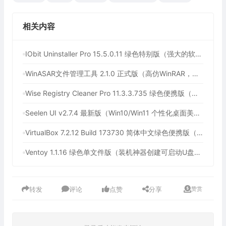
相关内容
IObit Uninstaller Pro 15.5.0.11 绿色特别版（强大的软件卸载工具）
WinASAR文件管理工具 2.1.0 正式版（高仿WinRAR，最好用的Electron ASAR文件打包/解包工具、压缩/解压工具）
Wise Registry Cleaner Pro 11.3.3.735 绿色便携版（注册表清理工具）
Seelen UI v2.7.4 最新版（Win10/Win11 个性化桌面美化工具）
VirtualBox 7.2.12 Build 173730 简体中文绿色便携版（免费开源的虚拟机）
Ventoy 1.1.16 绿色单文件版（装机神器创建可启动U盘工具）
转发
评论
点赞
分享
赞赏