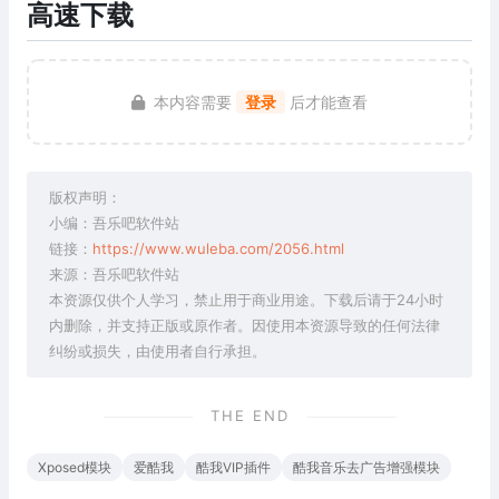
高速下载
本内容需要
登录
后才能查看
版权声明：
小编：吾乐吧软件站
链接：
https://www.wuleba.com/2056.html
来源：吾乐吧软件站
本资源仅供个人学习，禁止用于商业用途。下载后请于24小时
内删除，并支持正版或原作者。因使用本资源导致的任何法律
纠纷或损失，由使用者自行承担。
THE END
Xposed模块
爱酷我
酷我VIP插件
酷我音乐去广告增强模块