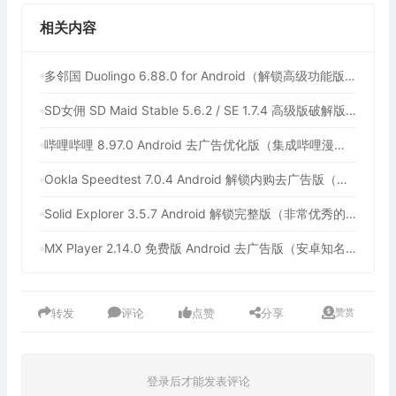
相关内容
多邻国 Duolingo 6.88.0 for Android（解锁高级功能版，最多人使用的外语学习软件）
SD女佣 SD Maid Stable 5.6.2 / SE 1.7.4 高级版破解版（安卓系统清理工具）
哔哩哔哩 8.97.0 Android 去广告优化版（集成哔哩漫游，免费观看中国大陆以外的版权番剧）
Ookla Speedtest 7.0.4 Android 解锁内购去广告版（最佳手机网速测试工具，支持5G测速软件）
Solid Explorer 3.5.7 Android 解锁完整版（非常优秀的安卓文件管理器）
MX Player 2.14.0 免费版 Android 去广告版（安卓知名的多媒体播放器）
转发
评论
点赞
分享
赞赏
登录后才能发表评论