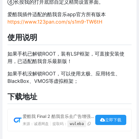
⑥长按我的打开底部自定义精简设置界面。
爱酷我插件适配的酷我音乐app官方所有版本
https://www.123pan.com/s/s1m9-TW6tH
使用说明
如果手机已解锁ROOT，装有LSP框架，可直接安装使
用，已适配酷我音乐最新版！
如果手机没解锁ROOT，可以使用太极、应用转生、
BlackBox、VMOS等虚拟框架；
下载地址
爱酷我 Final 2 酷我音乐去广告增强模块下载
立即下载
来源：诚通网盘
|
提取码：
wuleba