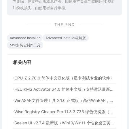
内删除，并支持正版或原作者。因使用本资源导致的任何法律
纠纷或损失，由使用者自行承担。
THE END
Advanced Installer
Advanced Installer破解版
MSI安装包制作工具
相关内容
GPU-Z 2.70.0 简体中文汉化版（显卡测试专业的软件）
HEU KMS Activator 64.0 简体中文版（支持激活最新版Windows/Office离线永久激活）
WinASAR文件管理工具 2.1.0 正式版（高仿WinRAR，最好用的Electron ASAR文件打包/解包工具、压缩/解压工具）
Wise Registry Cleaner Pro 11.3.3.735 绿色便携版（注册表清理工具）
Seelen UI v2.7.4 最新版（Win10/Win11 个性化桌面美化工具）