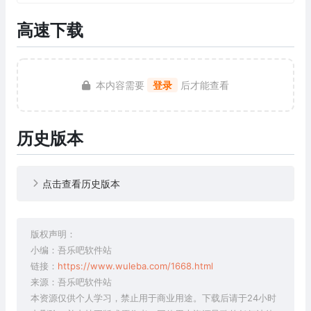
高速下载
本内容需要
登录
后才能查看
历史版本
点击查看历史版本
版权声明：
小编：吾乐吧软件站
链接：
https://www.wuleba.com/1668.html
来源：吾乐吧软件站
本资源仅供个人学习，禁止用于商业用途。下载后请于24小时