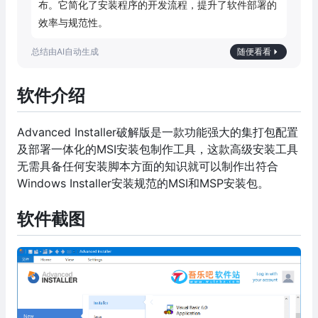
布。它简化了安装程序的开发流程，提升了软件部署的
效率与规范性。
随便看看
软件介绍
Advanced Installer破解版是一款功能强大的集打包配置
及部署一体化的MSI安装包制作工具，这款高级安装工具
无需具备任何安装脚本方面的知识就可以制作出符合
Windows Installer安装规范的MSI和MSP安装包。
软件截图