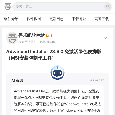
软件介绍
软件截图
更新日志
下载地址
高速下载
吾乐吧软件站
Lv.3
发布于 刚刚
·
阅读 4,616
Advanced Installer 23.9.0 免激活绿色便携版
（MSI安装包制作工具）
AI 总结
Advanced Installer是一款功能强大的集打包、配置及
部署一体化的MSI安装包制作工具。该软件无需具备安
装脚本知识，即可轻松制作符合Windows Installer规范
的MSI和MSP安装包，适用于Windows环境下的软件发