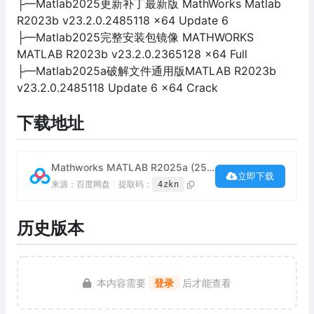
├—Matlab2025更新补丁最新版 MathWorks Matlab
R2023b v23.2.0.2485118 x64 Update 6
├—Matlab2025完整安装包镜像 MATHWORKS
MATLAB R2023b v23.2.0.2365128 x64 Full
├—Matlab2025a破解文件通用版MATLAB R2023b
v23.2.0.2485118 Update 6 x64 Crack
下载地址
Mathworks MATLAB R2025a (25.2.0) 中文破解版下载
立即下载
来源：百度网盘
|
提取码：
4zkn
历史版本
本内容需要
登录
后才能查看