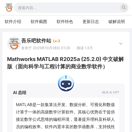
软件介绍
软件截图
软件特色
更新日志
破解说明
吾乐吧软件站
Lv.3
发布于 2025年10月28日 01:20
·
阅读 1.3万
Mathworks MATLAB R2025a (25.2.0) 中文破解
版（面向科学与工程计算的商业数学软件）
AI 总结
MATLAB是一款集算法开发、数据分析、可视化和数值
计算于一体的高级数学计算软件。其核心优势在于提供
接近数学公式思维的编程环境，显著提升理科及科研人
员的编程效率。软件内置丰富的数学函数库，支持线性