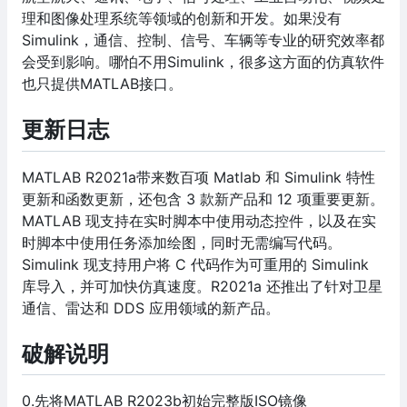
理和图像处理系统等领域的创新和开发。如果没有
Simulink，通信、控制、信号、车辆等专业的研究效率都
会受到影响。哪怕不用Simulink，很多这方面的仿真软件
也只提供MATLAB接口。
更新日志
MATLAB R2021a带来数百项 Matlab 和 Simulink 特性
更新和函数更新，还包含 3 款新产品和 12 项重要更新。
MATLAB 现支持在实时脚本中使用动态控件，以及在实
时脚本中使用任务添加绘图，同时无需编写代码。
Simulink 现支持用户将 C 代码作为可重用的 Simulink
库导入，并可加快仿真速度。R2021a 还推出了针对卫星
通信、雷达和 DDS 应用领域的新产品。
破解说明
0.先将MATLAB R2023b初始完整版ISO镜像