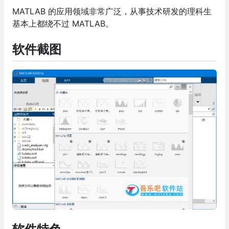
MATLAB 的应用领域非常广泛，从事技术研发的理科生
基本上都绕不过 MATLAB。
软件截图