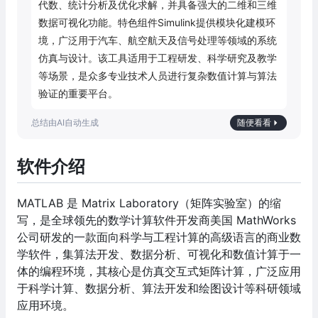
代数、统计分析及优化求解，并具备强大的二维和三维
数据可视化功能。特色组件Simulink提供模块化建模环
境，广泛用于汽车、航空航天及信号处理等领域的系统
仿真与设计。该工具适用于工程研发、科学研究及教学
等场景，是众多专业技术人员进行复杂数值计算与算法
验证的重要平台。
随便看看
软件介绍
MATLAB 是 Matrix Laboratory（矩阵实验室）的缩
写，是全球领先的数学计算软件开发商美国 MathWorks
公司研发的一款面向科学与工程计算的高级语言的商业数
学软件，集算法开发、数据分析、可视化和数值计算于一
体的编程环境，其核心是仿真交互式矩阵计算，广泛应用
于科学计算、数据分析、算法开发和绘图设计等科研领域
应用环境。