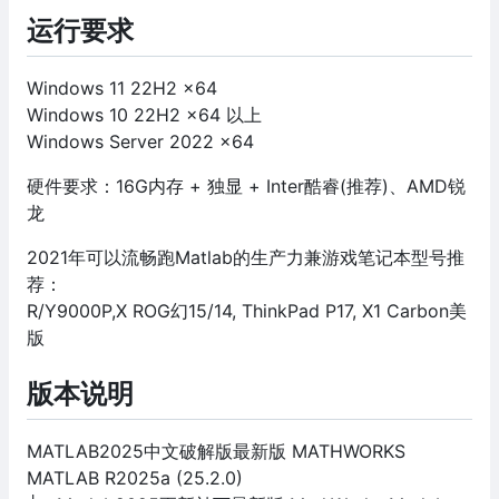
运行要求
Windows 11 22H2 x64
Windows 10 22H2 x64 以上
Windows Server 2022 x64
硬件要求：16G内存 + 独显 + Inter酷睿(推荐)、AMD锐
龙
2021年可以流畅跑Matlab的生产力兼游戏笔记本型号推
荐：
R/Y9000P,X ROG幻15/14, ThinkPad P17, X1 Carbon美
版
版本说明
MATLAB2025中文破解版最新版 MATHWORKS
MATLAB R2025a (25.2.0)