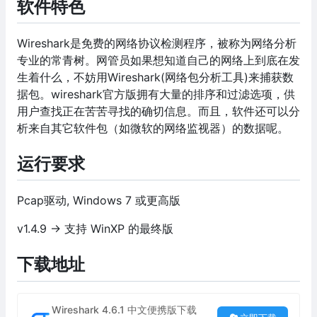
软件特色
Wireshark是免费的网络协议检测程序，被称为网络分析
专业的常青树。网管员如果想知道自己的网络上到底在发
生着什么，不妨用Wireshark(网络包分析工具)来捕获数
据包。wireshark官方版拥有大量的排序和过滤选项，供
用户查找正在苦苦寻找的确切信息。而且，软件还可以分
析来自其它软件包（如微软的网络监视器）的数据呢。
运行要求
Pcap驱动, Windows 7 或更高版
v1.4.9 -> 支持 WinXP 的最终版
下载地址
Wireshark 4.6.1 中文便携版下载