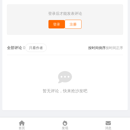
登录后才能发表评论
登录
注册
全部评论
0
只看作者
按时间倒序
按时间正序
暂无评论，快来抢沙发吧
首页
发现
消息