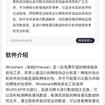
重构流功能以及对数百种协议和流媒体类型的广泛支
持。作为网络分析领域的常青树，它提供丰富的排序和
过滤选项，帮助网管员精准定位网络异常或追踪具体信
息。软件支持多格式数据解析，包括兼容微软网络监视
器等数据源，是进行网络通讯数据快照分析和故障排查
的专业利器。
随便看看
软件介绍
Wireshark（前称Ethereal）是一款免费开源的网络嗅探
抓包工具，世界上最流行的网络协议分析器！网络封包分
析软件的功能是撷取网络封包，并尽可能显示出最为详细
的网络封包资料。Wireshark网络抓包工具使用
WinPCAP作为接口，直接与网卡进行数据报文交换，可
以实时检测网络通讯数据，检测其抓取的网络通讯数据快
照文件，通过图形界面浏览这些数据，可以查看网络通讯