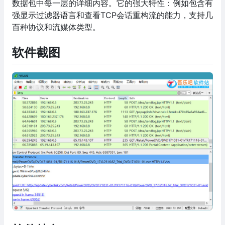
数据包中每一层的详细内容。它的强大特性：例如包含有
强显示过滤器语言和查看TCP会话重构流的能力，支持几
百种协议和流媒体类型。
软件截图