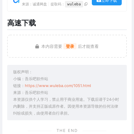
立即下载
来源：诚通网盘
|
提取码：
wuleba
高速下载
本内容需要
登录
后才能查看
版权声明：
小编：吾乐吧软件站
链接：
https://www.wuleba.com/1051.html
来源：吾乐吧软件站
本资源仅供个人学习，禁止用于商业用途。下载后请于24小时
内删除，并支持正版或原作者。因使用本资源导致的任何法律
纠纷或损失，由使用者自行承担。
THE END