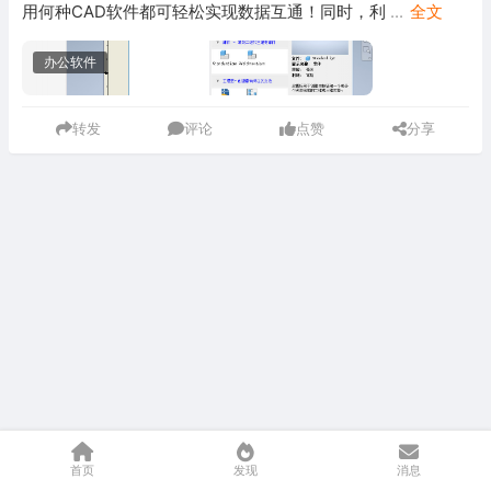
用何种CAD软件都可轻松实现数据互通！同时，利
...
全文
办公软件
转发
评论
点赞
分享
首页
发现
消息