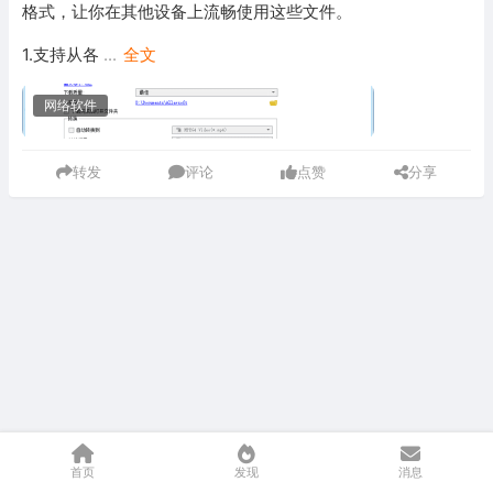
格式，让你在其他设备上流畅使用这些文件。
1.支持从各
...
全文
网络软件
转发
评论
点赞
分享
首页
发现
消息