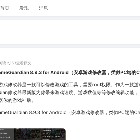
首页
发现
消息
阅读 2,153
查看原文
eGuardian 8.9.3 for Android（安卓游戏修改器，类似PC端的
dian游戏修改器是一款可以修改游戏的工具，需要root权限。作为一款
ardian修改器最新版为你带来游戏速度、游戏数值等等修改编辑功能，
修改器你的游戏神助。
eGuardian 8.9.3 for Android（安卓游戏修改器，类似PC端的Ch