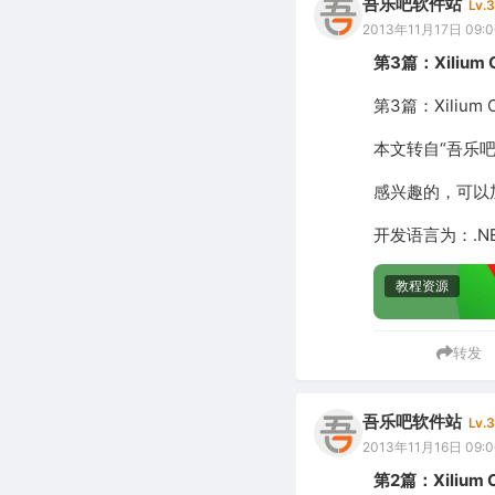
吾乐吧软件站
Lv.3
2013年11月17日 09:0
第3篇：Xilium
第3篇：Xilium
本文转自“吾乐
感兴趣的，可以加入
开发语言为：.N
教程资源
转发
吾乐吧软件站
Lv.3
2013年11月16日 09:0
第2篇：Xilium