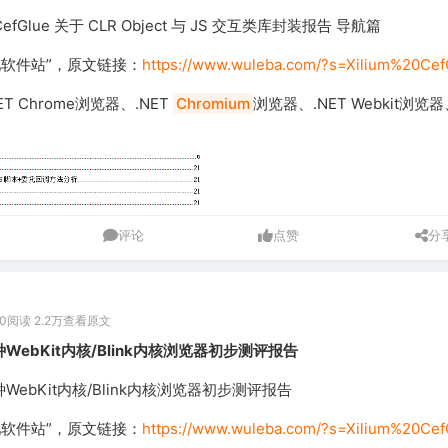
CefGlue 关于 CLR Object 与 JS 交互类库封装报告 导航篇
吧软件站”，原文链接：
https://www.wuleba.com/?s=Xilium%20Cef
T Chrome浏览器、.NET
Chromium
浏览器、.NET Webkit浏览器
评论
点赞
分
0
阅读 2.2万
查看原文
种WebKit内核/Blink内核浏览器初步测评报告
种WebKit内核/Blink内核浏览器初步测评报告
吧软件站”，原文链接：
https://www.wuleba.com/?s=Xilium%20Cef