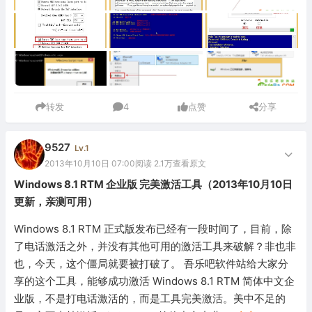
转发
4
点赞
分享
9527
Lv.1
2013年10月10日 07:00
阅读 2.1万
查看原文
Windows 8.1 RTM 企业版 完美激活工具（2013年10月10日
更新，亲测可用）
Windows 8.1 RTM 正式版发布已经有一段时间了，目前，除
了电话激活之外，并没有其他可用的激活工具来破解？非也非
也，今天，这个僵局就要被打破了。 吾乐吧软件站给大家分
享的这个工具，能够成功激活 Windows 8.1 RTM 简体中文企
业版，不是打电话激活的，而是工具完美激活。美中不足的