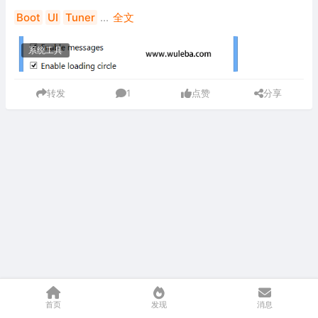
Boot
UI
Tuner
...
全文
系统工具
转发
1
点赞
分享
首页
发现
消息