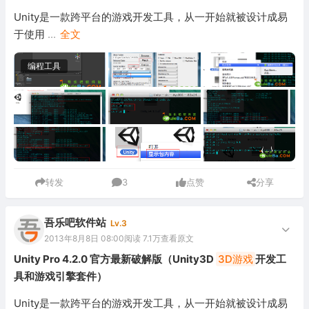
Unity是一款跨平台的游戏开发工具，从一开始就被设计成易
于使用
...
全文
编程工具
转发
3
点赞
分享
吾乐吧软件站
Lv.3
2013年8月8日 08:00
阅读 7.1万
查看原文
Unity Pro 4.2.0 官方最新破解版（Unity3D
3D游戏
开发工
具和游戏引擎套件）
Unity是一款跨平台的游戏开发工具，从一开始就被设计成易