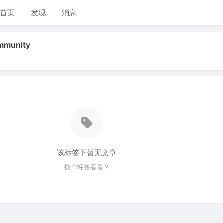
首页
发现
消息
munity
该标签下暂无文章
换个标签看看？